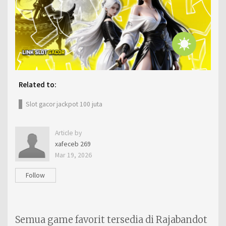
Related to:
Slot gacor jackpot 100 juta
Article by
xafeceb 269
Mar 19, 2026
Follow
Semua game favorit tersedia di Rajabandot