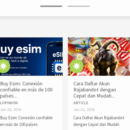
Buy Esim: Conexión
Cara Daftar Akun
confiable en más de 100
Rajabandot dengan
países...
Cepat dan Mudah...
LOPINION
ARTICLE
Jun 29, 2026
Jun 22, 2026
Buy Esim: Conexión confiable
Cara Daftar Akun Rajabandot
en más de 100 países
dengan Cepat dan Mudah