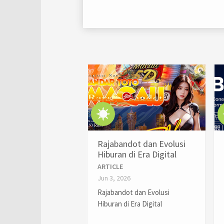
Rajabandot dan Evolusi
Hiburan di Era Digital
ARTICLE
Jun 3, 2026
Rajabandot dan Evolusi
Hiburan di Era Digital