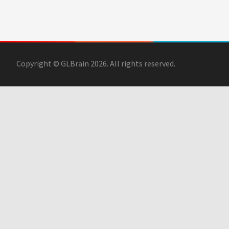
Copyright © GLBrain 2026. All rights reserved.