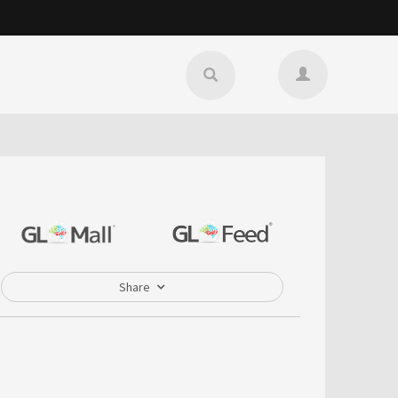
Share