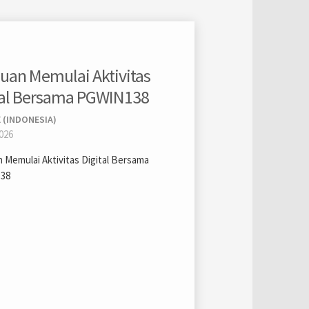
uan Memulai Aktivitas
tal Bersama PGWIN138
 (INDONESIA)
2026
 Memulai Aktivitas Digital Bersama
38